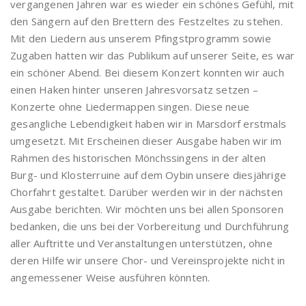
vergangenen Jahren war es wieder ein schönes Gefühl, mit
den Sängern auf den Brettern des Festzeltes zu stehen.
Mit den Liedern aus unserem Pfingstprogramm sowie
Zugaben hatten wir das Publikum auf unserer Seite, es war
ein schöner Abend. Bei diesem Konzert konnten wir auch
einen Haken hinter unseren Jahresvorsatz setzen –
Konzerte ohne Liedermappen singen. Diese neue
gesangliche Lebendigkeit haben wir in Marsdorf erstmals
umgesetzt. Mit Erscheinen dieser Ausgabe haben wir im
Rahmen des historischen Mönchssingens in der alten
Burg- und Klosterruine auf dem Oybin unsere diesjährige
Chorfahrt gestaltet. Darüber werden wir in der nächsten
Ausgabe berichten. Wir möchten uns bei allen Sponsoren
bedanken, die uns bei der Vorbereitung und Durchführung
aller Auftritte und Veranstaltungen unterstützen, ohne
deren Hilfe wir unsere Chor- und Vereinsprojekte nicht in
angemessener Weise ausführen könnten.