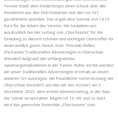
Yvonne Neidt dem Kinderhospiz einen Scheck über alle
Einnahmen aus den Eintrittskarten und den vor Ort
gesammelte Spenden. Das ergab eine Summe von 1.010
Euro für die Arbeit des Vereins. Wir bedanken uns
ausdrücklich bei der Leitung von „Chortissimo“ für die
Einladung zu diesem schönen und wichtigen Chortreffen für
einen wirklich guten Zweck. Foto: Fotoclub Reflex
(Petrasek) Traditionelles Adventsingen in Oberschule
Weixdorf Aufgrund der umfangreichen
Sanierungsmaßnahmen in der Pastor-Roller-Kirche werden
wir unser traditionelles Adventsingen erstmals an einem
anderen Ort austragen. Mit freundlicher Unterstützung der
Oberschule Weixdorf, werden wir das Konzert am 3.
Dezember 2023, dem ersten Adventsonntag, in der Aula
der Schule veranstalten. Beginn ist 16 Uhr und zu Gast
wird das gemischte Ensemble „Chortissimo“ sein.