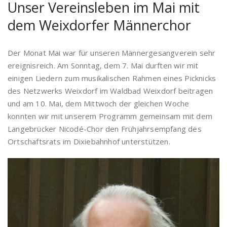
Unser Vereinsleben im Mai mit
dem Weixdorfer Männerchor
Der Monat Mai war für unseren Männergesangverein sehr
ereignisreich. Am Sonntag, dem 7. Mai durften wir mit
einigen Liedern zum musikalischen Rahmen eines Picknicks
des Netzwerks Weixdorf im Waldbad Weixdorf beitragen
und am 10. Mai, dem Mittwoch der gleichen Woche
konnten wir mit unserem Programm gemeinsam mit dem
Langebrücker Nicodé-Chor den Frühjahrsempfang des
Ortschaftsrats im Dixiebahnhof unterstützen.