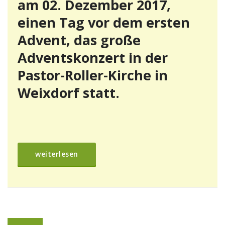
am 02. Dezember 2017,
einen Tag vor dem ersten
Advent, das große
Adventskonzert in der
Pastor-Roller-Kirche in
Weixdorf statt.
weiterlesen