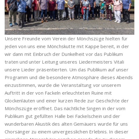
Unsere Freunde vom Verein der Mönchszüge hielten für
jeden von uns eine Mönchskutte mit Kappe bereit, in der
wir dann mit Einbruch der Dunkelheit vor das Publikum
traten und unter Leitung unseres Liedermeisters Vitali
unsere Lieder präsentierten. Um das Publikum auf unser
Programm und die besondere Atmosphäre dieses Abends
einzustimmen, wurde die Veranstaltung vor unserem
Auftritt in der von Fackeln erleuchteten Ruine mit
Glockenläuten und einer kurzen Rede zur Geschichte der
Mönchszüge eröffnet. Das nächtliche Singen in der vom
Publikum gut gefüllten Halle bei Fackelschein und der
wunderbaren Akustik des alten Gemäuers wurde für uns
Chorsänger zu einem unvergesslichen Erlebnis. In dieser