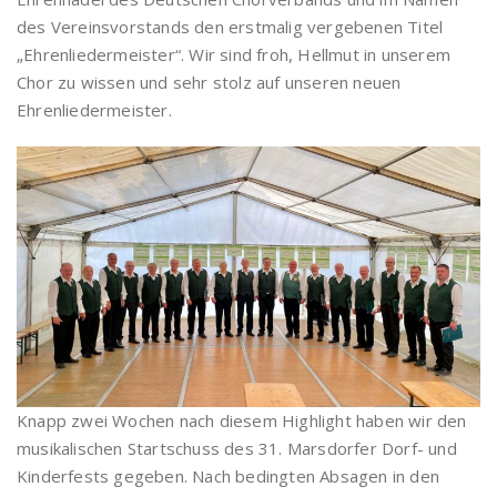
des Vereinsvorstands den erstmalig vergebenen Titel
„Ehrenliedermeister“. Wir sind froh, Hellmut in unserem
Chor zu wissen und sehr stolz auf unseren neuen
Ehrenliedermeister.
Knapp zwei Wochen nach diesem Highlight haben wir den
musikalischen Startschuss des 31. Marsdorfer Dorf- und
Kinderfests gegeben. Nach bedingten Absagen in den