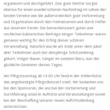
organisiert und durchgeführt. Das gute Wetter sorgte
ebenso für einen wunderschönen Nachmittag im Leben der
beiden Vereine wie die außerordentlich gute Vorbereitung
und Organisation durch den Heimatverein und durch Helfer
aus unserem Verein. Die bemerkenswert guten und
reichlichen kulinarischen Beiträge einiger Teilnehmer waren
genauso wichtig für den Erfolg dieser schönen
Veranstaltung. Natürlich wurde am Ende unter dem Jubel
aller Teilnehmer auch der diesjährige Schützenkönig
gekürt. Holger Bauer, Sänger im zweiten Bass, war der
glückliche Gewinner dieses Tages.
Am Pfingstsonntag ab 13:00 Uhr fand in der Köhlerhütte
das angekündigte Pfingstkonzert statt. Wir bedanken uns
bei den Sponsoren, die uns bei der Vorbereitung und
Durchführung unserer Auftritte und Veranstaltungen sowie
bei der Beschaffung unserer neuen Auftrittskleidung
unterstützen.