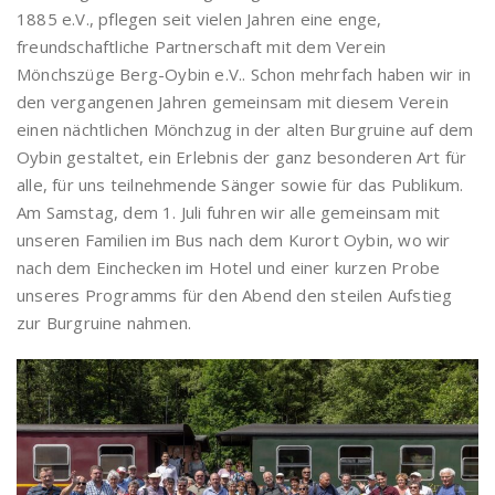
1885 e.V., pflegen seit vielen Jahren eine enge,
freundschaftliche Partnerschaft mit dem Verein
Mönchszüge Berg-Oybin e.V.. Schon mehrfach haben wir in
den vergangenen Jahren gemeinsam mit diesem Verein
einen nächtlichen Mönchzug in der alten Burgruine auf dem
Oybin gestaltet, ein Erlebnis der ganz besonderen Art für
alle, für uns teilnehmende Sänger sowie für das Publikum.
Am Samstag, dem 1. Juli fuhren wir alle gemeinsam mit
unseren Familien im Bus nach dem Kurort Oybin, wo wir
nach dem Einchecken im Hotel und einer kurzen Probe
unseres Programms für den Abend den steilen Aufstieg
zur Burgruine nahmen.