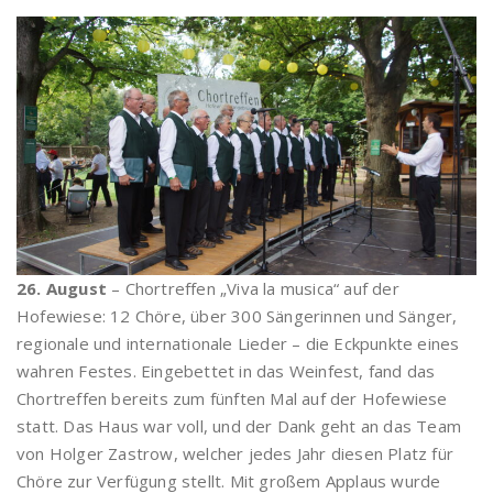
26. August
– Chortreffen „Viva la musica“ auf der
Hofewiese: 12 Chöre, über 300 Sängerinnen und Sänger,
regionale und internationale Lieder – die Eckpunkte eines
wahren Festes. Eingebettet in das Weinfest, fand das
Chortreffen bereits zum fünften Mal auf der Hofewiese
statt. Das Haus war voll, und der Dank geht an das Team
von Holger Zastrow, welcher jedes Jahr diesen Platz für
Chöre zur Verfügung stellt. Mit großem Applaus wurde