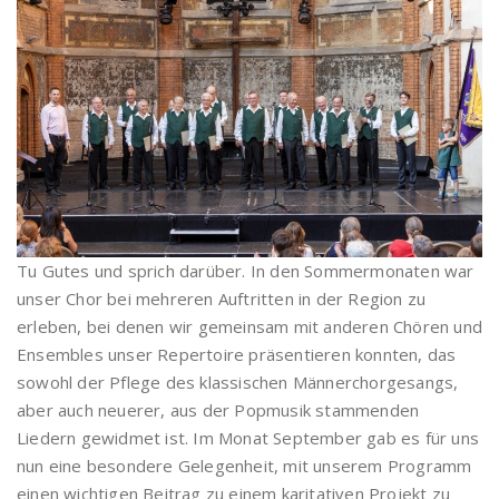
Tu Gutes und sprich darüber. In den Sommermonaten war
unser Chor bei mehreren Auftritten in der Region zu
erleben, bei denen wir gemeinsam mit anderen Chören und
Ensembles unser Repertoire präsentieren konnten, das
sowohl der Pflege des klassischen Männerchorgesangs,
aber auch neuerer, aus der Popmusik stammenden
Liedern gewidmet ist. Im Monat September gab es für uns
nun eine besondere Gelegenheit, mit unserem Programm
einen wichtigen Beitrag zu einem karitativen Projekt zu