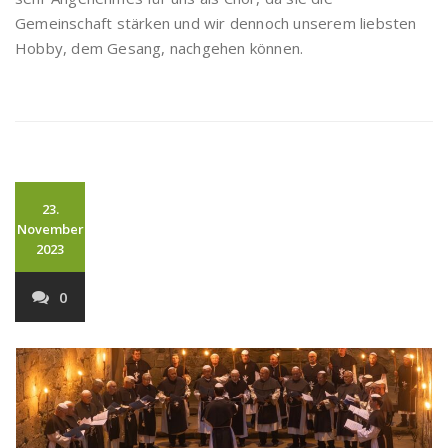
Gemeinschaft stärken und wir dennoch unserem liebsten
Hobby, dem Gesang, nachgehen können.
23.
November
2023
0