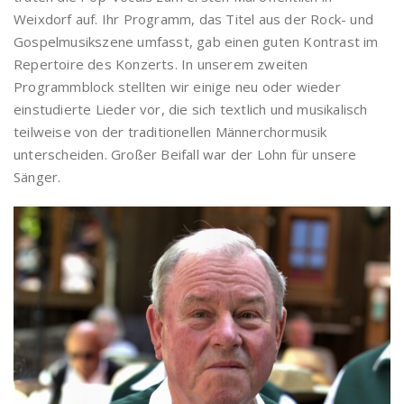
Weixdorf auf. Ihr Programm, das Titel aus der Rock- und
Gospelmusikszene umfasst, gab einen guten Kontrast im
Repertoire des Konzerts. In unserem zweiten
Programmblock stellten wir einige neu oder wieder
einstudierte Lieder vor, die sich textlich und musikalisch
teilweise von der traditionellen Männerchormusik
unterscheiden. Großer Beifall war der Lohn für unsere
Sänger.