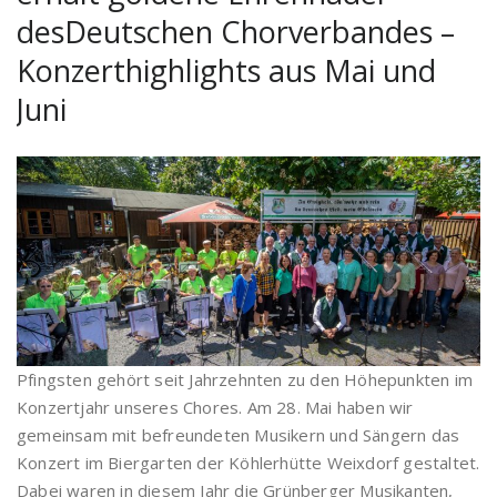
desDeutschen Chorverbandes –
Konzerthighlights aus Mai und
Juni
Pfingsten gehört seit Jahrzehnten zu den Höhepunkten im
Konzertjahr unseres Chores. Am 28. Mai haben wir
gemeinsam mit befreundeten Musikern und Sängern das
Konzert im Biergarten der Köhlerhütte Weixdorf gestaltet.
Dabei waren in diesem Jahr die Grünberger Musikanten,