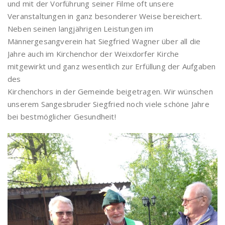
und mit der Vorführung seiner Filme oft unsere
Veranstaltungen in ganz besonderer Weise bereichert.
Neben seinen langjährigen Leistungen im
Männergesangverein hat Siegfried Wagner über all die
Jahre auch im Kirchenchor der Weixdorfer Kirche
mitgewirkt und ganz wesentlich zur Erfüllung der Aufgaben
des
Kirchenchors in der Gemeinde beigetragen. Wir wünschen
unserem Sangesbruder Siegfried noch viele schöne Jahre
bei bestmöglicher Gesundheit!