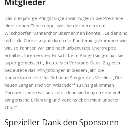
Mitglieder
Das diesjährige Pfingstsingen war zugleich die Premiere
einer neuen Chortreppe, welche der Verein vom
Wilschdorfer Männerchor übernehmen konnte. „Leider sind
nicht alle Chöre so gut durch die Pandemie gekommen wie
wir, so konnten wir eine noch unbenutzte Chortreppe
erhalten. Ihren ersten Einsatz beim Pfingstsingen hat sie
super gemeistert“, freute sich Vorstand Claus. Zugleich
bedeutete das Pfingstsingen in diesem Jahr die
Konzertpremiere für fünf neue Sänger des Vereins. „Die
neuen Sänger sind von Wilschdorf zu uns gekommen.
Darüber freuen wir uns sehr, denn sie bringen sehr viel
sängerische Erfahrung und Vereinsleben mit in unseren
Chor.“
Spezieller Dank den Sponsoren