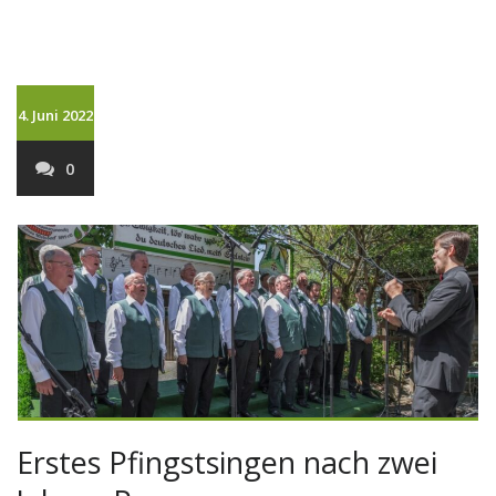
4. Juni 2022
0
Erstes Pfingstsingen nach zwei