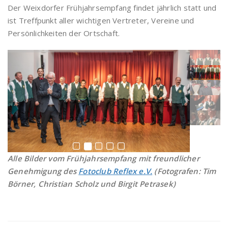
Der Weixdorfer Frühjahrsempfang findet jährlich statt und
ist Treffpunkt aller wichtigen Vertreter, Vereine und
Persönlichkeiten der Ortschaft.
Alle Bilder vom Frühjahrsempfang mit freundlicher
Genehmigung des
Fotoclub Reflex e.V.
(Fotografen: Tim
Börner, Christian Scholz und Birgit Petrasek)