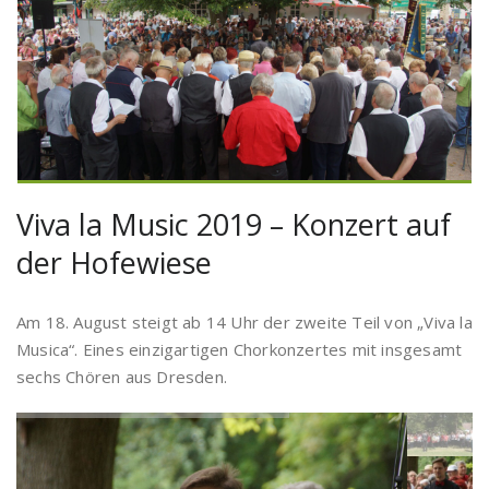
Viva la Music 2019 – Konzert auf
der Hofewiese
Am 18. August steigt ab 14 Uhr der zweite Teil von „Viva la
Musica“. Eines einzigartigen Chorkonzertes mit insgesamt
sechs Chören aus Dresden.