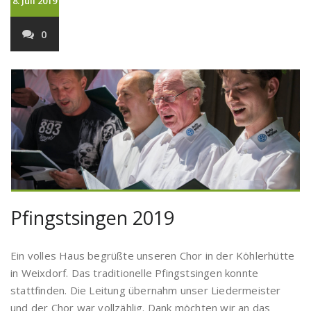
8. Juli 2019
0
Pfingstsingen 2019
Ein volles Haus begrüßte unseren Chor in der Köhlerhütte
in Weixdorf. Das traditionelle Pfingstsingen konnte
stattfinden. Die Leitung übernahm unser Liedermeister
und der Chor war vollzählig. Dank möchten wir an das