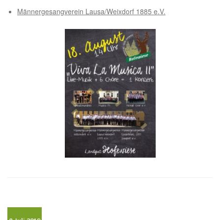
Männergesangverein Lausa/Weixdorf 1885 e.V.