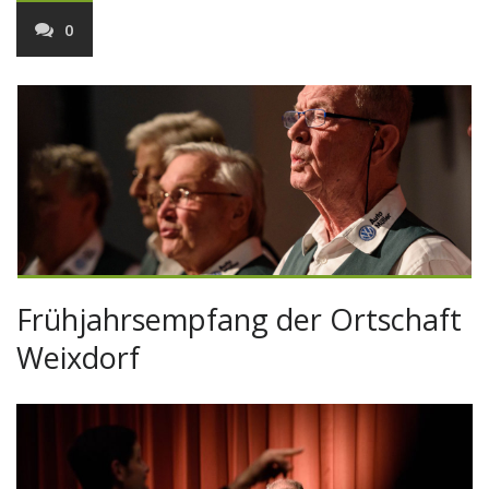
0
Frühjahrsempfang der Ortschaft
Weixdorf