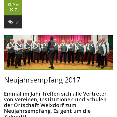
22. Mai
2017
0
Neujahrsempfang 2017
Einmal im Jahr treffen sich alle Vertreter
von Vereinen, Institutionen und Schulen
der Ortschaft Weixdorf zum
Neujahrsempfang. Es geht um die
Zukunft!