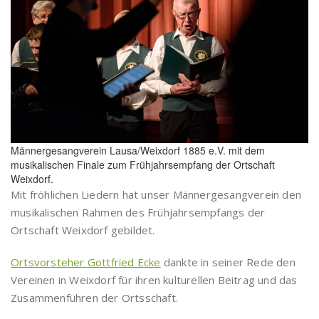
Männergesangverein Lausa/Weixdorf 1885 e.V. mit dem
musikalischen Finale zum Frühjahrsempfang der Ortschaft
Weixdorf.
Mit fröhlichen Liedern hat unser Männergesangverein den
musikalischen Rahmen des Frühjahrsempfangs der
Ortschaft Weixdorf gebildet.
Ortsvorsteher Gottfried Ecke
dankte in seiner Rede den
Vereinen in Weixdorf für ihren kulturellen Beitrag und das
Zusammenführen der Ortsschaft.