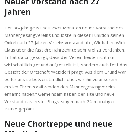
Neuer Vorstand nach 27
Jahren
Der 38-jährige ist seit zwei Monaten neuer Vorstand des
Männergesangvereins und löste in dieser Funktion seinen
Onkel nach 27 Jahren Vereinsvorstand ab. „Wir haben Wido
Claus über die fast drei Jahrzehnte sehr viel zu verdanken.
Er hat dafür gesorgt, dass der Verein heute nicht nur
wirtschaftlich gesund aufgestellt ist, sondern auch fest das
Gesicht der Ortschaft Weixdorf prägt. Aus dem Grund war
es für uns selbstverständlich, dass wir ihn zu unserem
ersten Ehrenvorsitzenden des Männergesangvereins
ernannt haben.“ Gemeinsam haben der alte und neue
Vorstand das erste Pfingstsingen nach 24-monatiger
Pause geplant.
Neue Chortreppe und neue