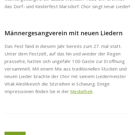
das Dorf- und Kinderfest Marsdorf. Chor singt neue Lieder!
Männergesangverein mit neuen Liedern
Das Fest fand in diesem Jahr bereits zum 27. mal statt.
Unter dem Festzelt, auf das hin und wieder der Regen
prasselte, hatten sich ungefähr 100 Gäste zur Eröffnung
versammelt. Mit einem Mix aus traditionellen Stücken und
neuen Lieder brachte der Chor mit seinem Liedermeister
Vitali Aleshkevich die Sitzreihen in Schwung. Einige
Impressionen finden Sie in der
Mediathek
.