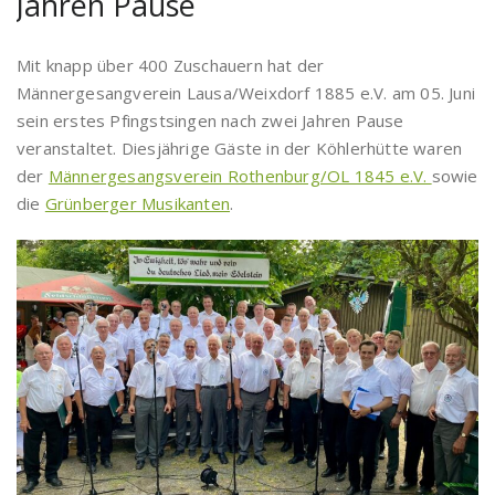
Jahren Pause
Mit knapp über 400 Zuschauern hat der
Männergesangverein Lausa/Weixdorf 1885 e.V. am 05. Juni
sein erstes Pfingstsingen nach zwei Jahren Pause
veranstaltet. Diesjährige Gäste in der Köhlerhütte waren
der
Männergesangsverein Rothenburg/OL 1845 e.V.
sowie
die
Grünberger Musikanten
.